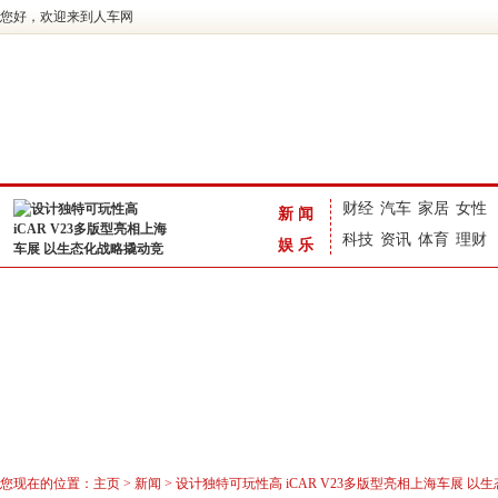
您好，欢迎来到人车网
财经
汽车
家居
女性
新闻
科技
资讯
体育
理财
娱乐
您现在的位置：
主页
>
新闻
> 设计独特可玩性高 iCAR V23多版型亮相上海车展 